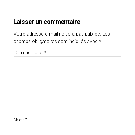
Laisser un commentaire
Votre adresse e-mail ne sera pas publiée.
Les
champs obligatoires sont indiqués avec
*
Commentaire
*
Nom
*