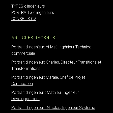
TYPES d'ingénieurs
PORTRAITS d'ingénieurs
CONSEILS CV
ARTICLES RÉCENTS
Portrait d’ingénieur: Yi-Mei, Ingénieur Technico-
commerciale
Portrait d’ingénieur: Charles, Directeur Transitions et
Transformations
Portrait d’ingénieur: Marale, Chef de Projet
Certification
Portrait d’ingénieur : Mathieu, Ingénieur
Développement
Portrait d’ingénieur : Nicolas, Ingénieur Système