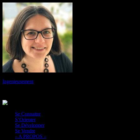
Ingenieusement
Ingénieur et chef de projet de votre vie
Se Connaitre
S’Orienter
Se Développer
Se Vendre
– A PROPOS –